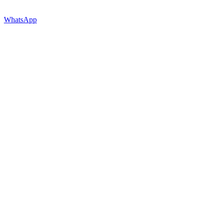
WhatsApp