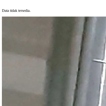
BERITA & ACARA
Data tidak tersedia.