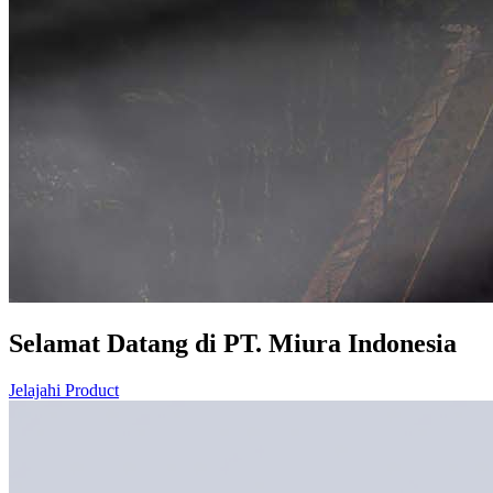
Selamat Datang di PT. Miura Indonesia
Jelajahi Product