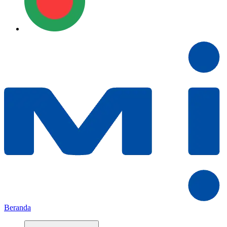
Beranda