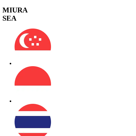
MIURA
SEA